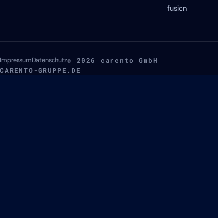
fusion
Impressum
Datenschutz
© 2026 carento GmbH
CARENTO-GRUPPE.DE