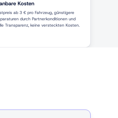
lanbare Kosten
stpreis ab 3 € pro Fahrzeug, günstigere
paraturen durch Partnerkonditionen und
lle Transparenz, keine versteckten Kosten.