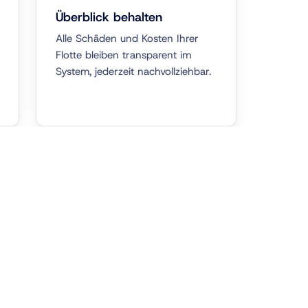
Überblick behalten
Alle Schäden und Kosten Ihrer
Flotte bleiben transparent im
System, jederzeit nachvollziehbar.