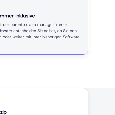
mer inklusive
t der carento claim manager immer
oftware entscheiden Sie selbst, ob Sie den
 oder weiter mit Ihrer bisherigen Software
zip