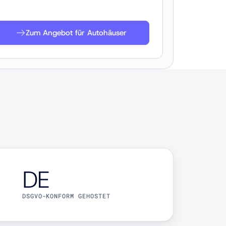
Zum Angebot für Autohäuser
DE
DSGVO-KONFORM GEHOSTET