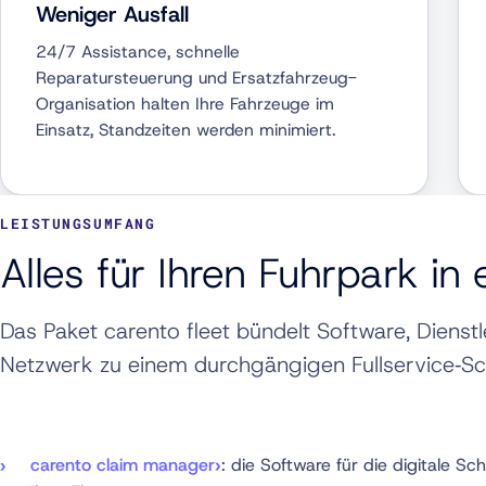
Weniger Ausfall
24/7 Assistance, schnelle
Reparatursteuerung und Ersatzfahrzeug-
Organisation halten Ihre Fahrzeuge im
Einsatz, Standzeiten werden minimiert.
LEISTUNGSUMFANG
Alles für Ihren Fuhrpark in
Das Paket carento fleet bündelt Software, Dienst
Netzwerk zu einem durchgängigen Fullservice‑
carento claim manager
: die Software für die digitale 